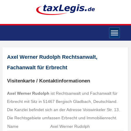
Axel Werner Rudolph Rechtsanwalt,
Fachanwalt für Erbrecht
Visitenkarte / Kontaktinformationen
Axel Werner Rudolph
ist Rechtsanwalt und Fachanwalt für
Erbrecht mit Sitz in 51467 Bergisch Gladbach, Deutschland.
Die Kanzlei befindet sich an der Adresse Voiswinkeler Str. 13.
Die Rechtsgebiete umfassen Erbrecht und Immobilienrecht.
Name
Axel Werner Rudolph