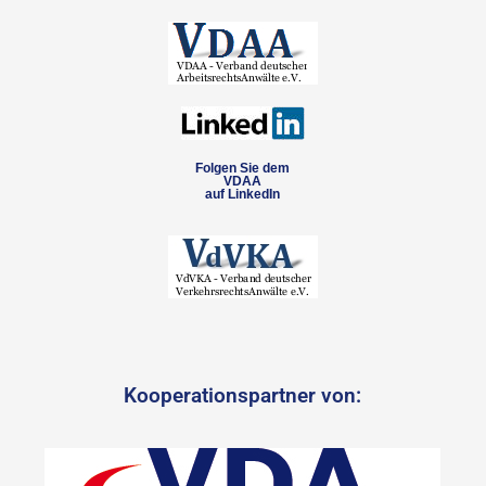
Folgen Sie dem
VDAA
auf LinkedIn
Kooperationspartner von: