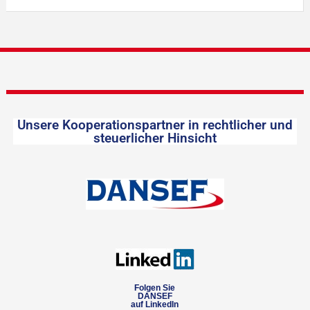
Unsere Kooperationspartner in rechtlicher und
steuerlicher Hinsicht
Folgen Sie
DANSEF
auf LinkedIn