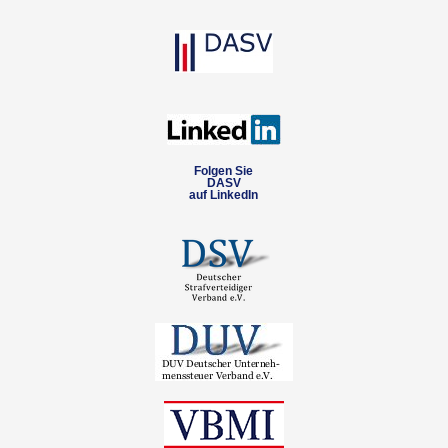
Folgen Sie
DASV
auf LinkedIn