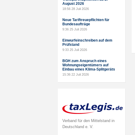
August 2026
18:56
28 Juli 2026
Neue Tariftreuepflichten für
Bundesaufträge
9:36
25 Juli 2026
Einwurfeinschreiben auf dem
Prüfstand
9:33
25 Juli 2026
BGH zum Anspruch eines
Wohnungseigentümers auf
Einbau eines Klima-Splitgeräts
15:36
22 Juli 2026
Verband für den Mittelstand in
Deutschland e. V.