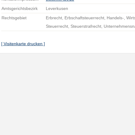
Amtsgerichtsbezirk
Leverkusen
Rechtsgebiet
Erbrecht, Erbschaftsteuerrecht, Handels-, Wirt
Steuerrecht, Steuerstrafrecht, Unternehmensn
[ Visitenkarte drucken ]