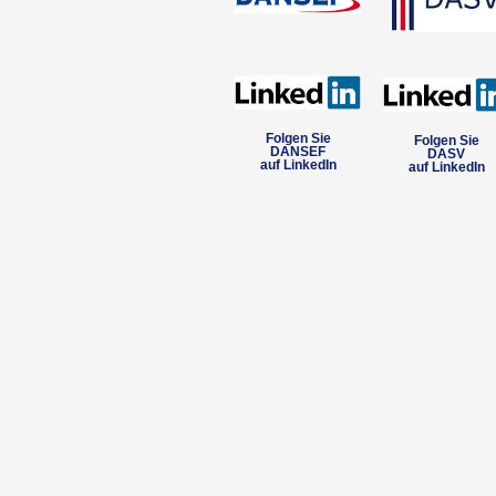
Folgen Sie
Folgen Sie
DANSEF
DASV
auf LinkedIn
auf LinkedIn