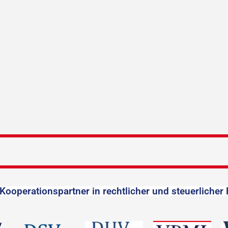
Kooperationspartner in rechtlicher und steuerlicher 