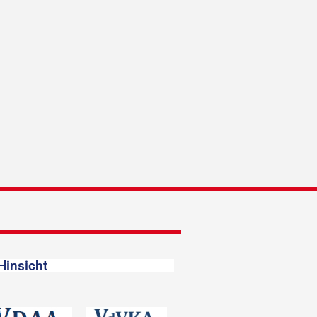
Hinsicht