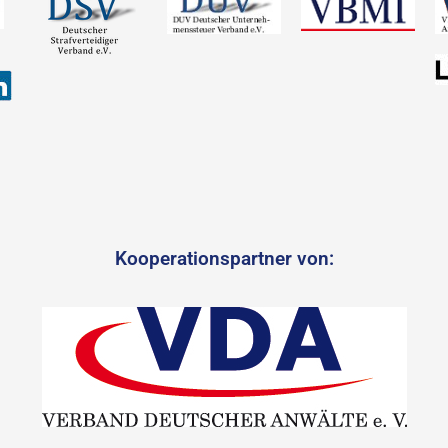
Kooperationspartner von: