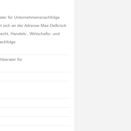
rater für Unternehmensnachfolge
et sich an der Adresse Max-Delbrück
echt, Handels-, Wirtschafts- und
achfolge.
hberater für