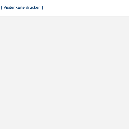
[ Visitenkarte drucken ]