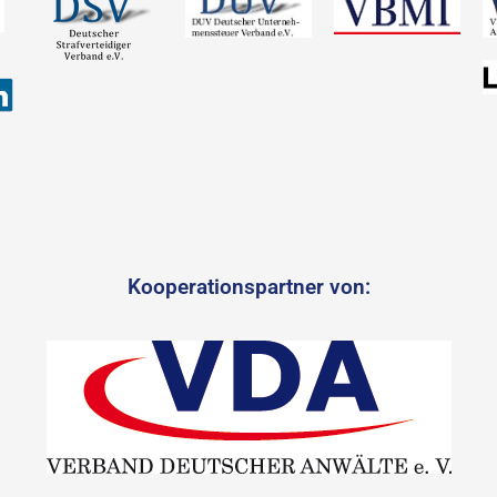
Kooperationspartner von: