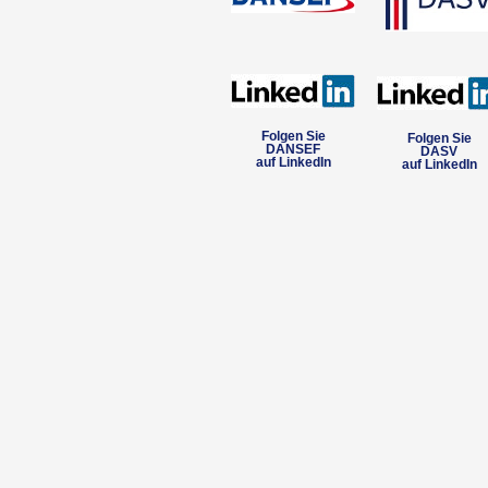
Folgen Sie
Folgen Sie
DANSEF
DASV
auf LinkedIn
auf LinkedIn