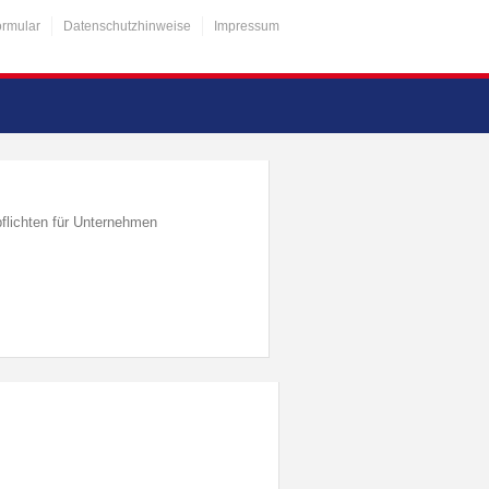
ormular
Datenschutzhinweise
Impressum
flichten für Unternehmen