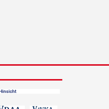
Hinsicht