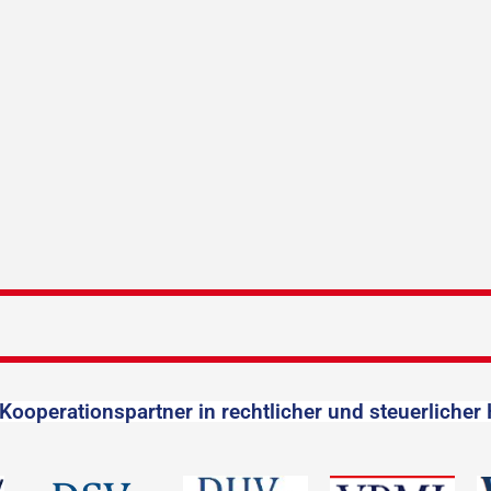
Kooperationspartner in rechtlicher und steuerlicher 