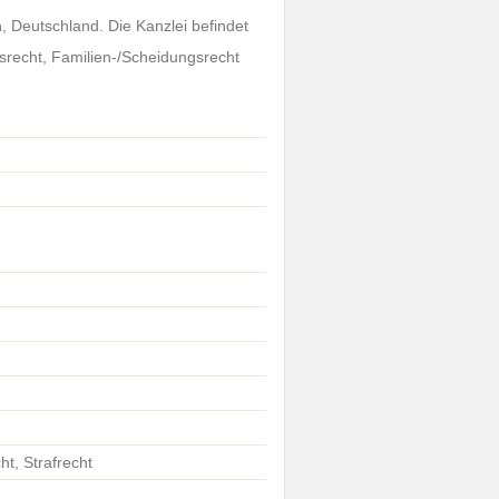
n, Deutschland. Die Kanzlei befindet
srecht, Familien-/Scheidungsrecht
ht, Strafrecht