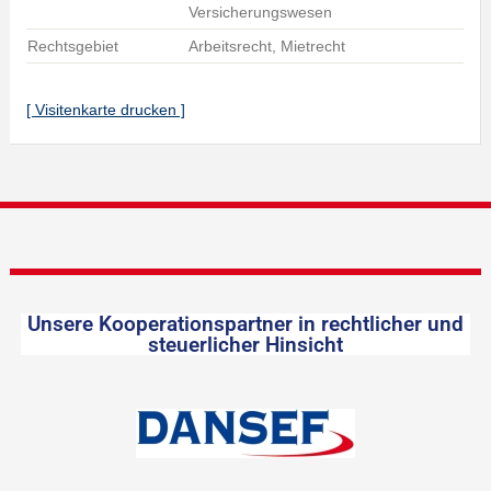
Versicherungswesen
Rechtsgebiet
Arbeitsrecht, Mietrecht
[ Visitenkarte drucken ]
Unsere Kooperationspartner in rechtlicher und
steuerlicher Hinsicht