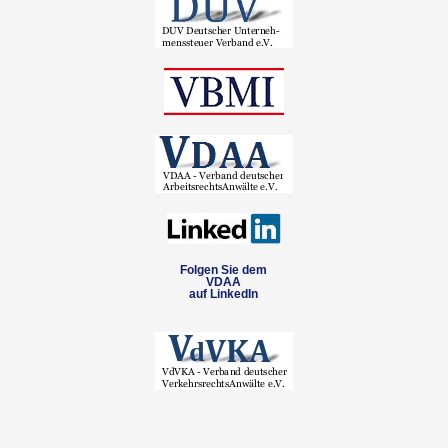
Folgen Sie dem
VDAA
auf LinkedIn