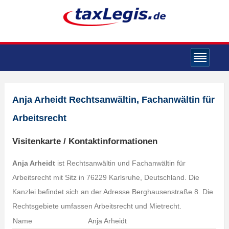
Anja Arheidt Rechtsanwältin, Fachanwältin für
Arbeitsrecht
Visitenkarte / Kontaktinformationen
Anja Arheidt
ist Rechtsanwältin und Fachanwältin für
Arbeitsrecht mit Sitz in 76229 Karlsruhe, Deutschland. Die
Kanzlei befindet sich an der Adresse Berghausenstraße 8. Die
Rechtsgebiete umfassen Arbeitsrecht und Mietrecht.
Name
Anja Arheidt