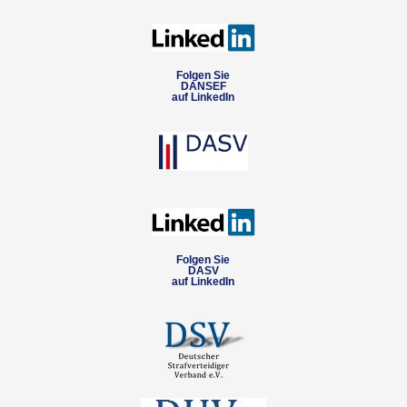
Folgen Sie
DANSEF
auf LinkedIn
Folgen Sie
DASV
auf LinkedIn