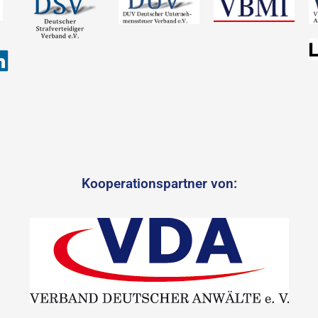
Kooperationspartner von: