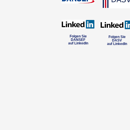
Folgen Sie
Folgen Sie
DANSEF
DASV
auf LinkedIn
auf LinkedIn