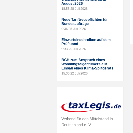
August 2026
18:56
28 Juli 2026
Neue Tariftreuepflichten für
Bundesaufträge
9:36
25 Juli 2026
Einwurfeinschreiben auf dem
Prüfstand
9:33
25 Juli 2026
BGH zum Anspruch eines
Wohnungseigentümers auf
Einbau eines Klima-Splitgeräts
15:36
22 Juli 2026
Verband für den Mittelstand in
Deutschland e. V.