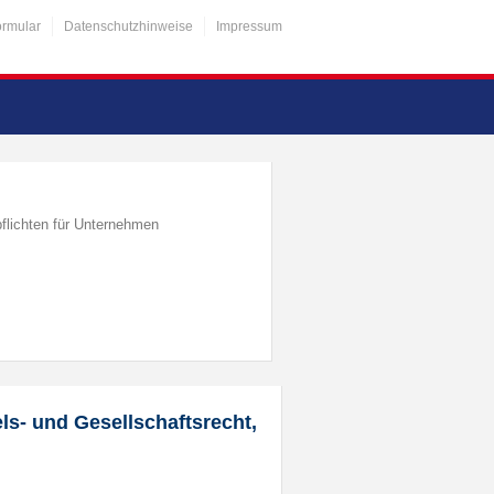
ormular
Datenschutzhinweise
Impressum
flichten für Unternehmen
s- und Gesellschaftsrecht,