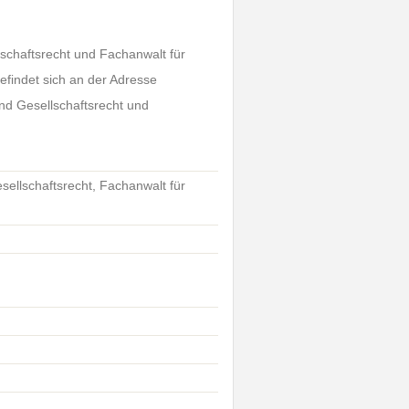
schaftsrecht und Fachanwalt für
efindet sich an der Adresse
nd Gesellschaftsrecht und
ellschaftsrecht, Fachanwalt für