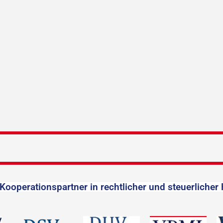
Kooperationspartner in rechtlicher und steuerlicher 