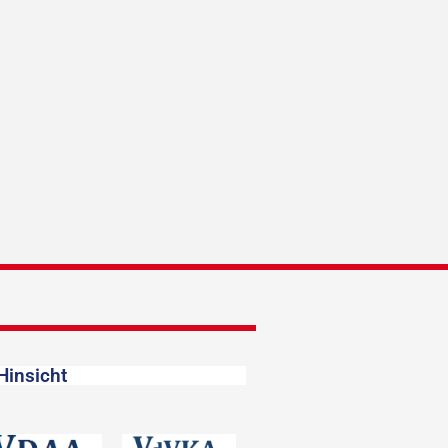
Hinsicht