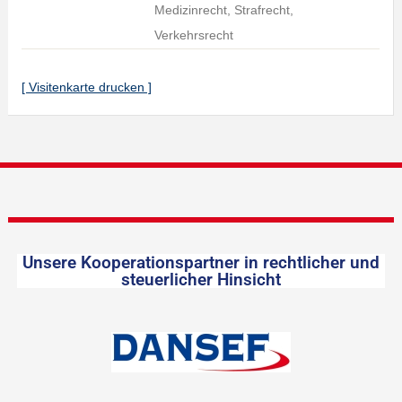
Medizinrecht, Strafrecht,
Verkehrsrecht
[ Visitenkarte drucken ]
Unsere Kooperationspartner in rechtlicher und
steuerlicher Hinsicht