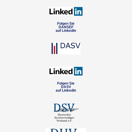
Folgen Sie
DANSEF
auf LinkedIn
Folgen Sie
DASV
auf LinkedIn