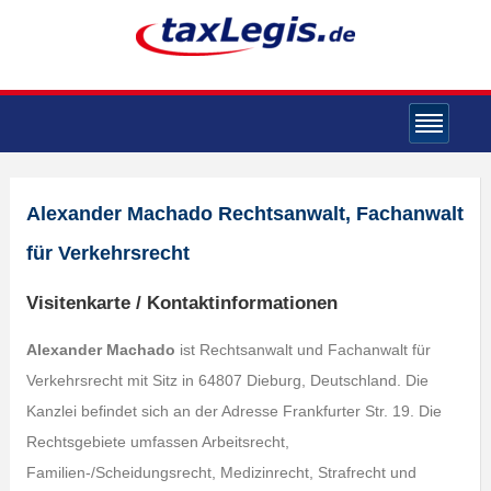
Alexander Machado Rechtsanwalt, Fachanwalt
für Verkehrsrecht
Visitenkarte / Kontaktinformationen
Alexander Machado
ist Rechtsanwalt und Fachanwalt für
Verkehrsrecht mit Sitz in 64807 Dieburg, Deutschland. Die
Kanzlei befindet sich an der Adresse Frankfurter Str. 19. Die
Rechtsgebiete umfassen Arbeitsrecht,
Familien-/Scheidungsrecht, Medizinrecht, Strafrecht und