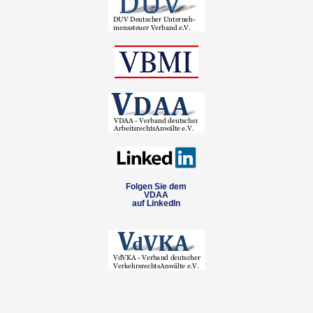
Folgen Sie dem
VDAA
auf LinkedIn