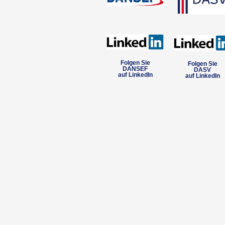
Folgen Sie
Folgen Sie
DANSEF
DASV
auf LinkedIn
auf LinkedIn