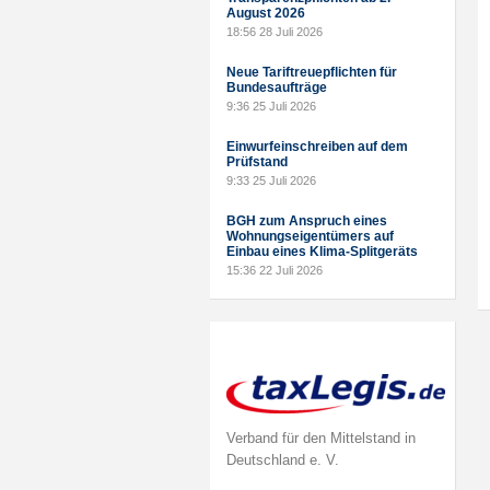
August 2026
18:56
28 Juli 2026
Neue Tariftreuepflichten für
Bundesaufträge
9:36
25 Juli 2026
Einwurfeinschreiben auf dem
Prüfstand
9:33
25 Juli 2026
BGH zum Anspruch eines
Wohnungseigentümers auf
Einbau eines Klima-Splitgeräts
15:36
22 Juli 2026
Verband für den Mittelstand in
Deutschland e. V.