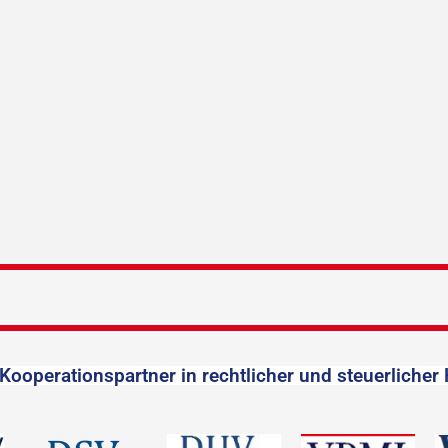
Kooperationspartner in rechtlicher und steuerlicher 