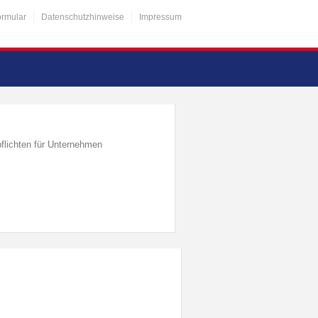
ormular
Datenschutzhinweise
Impressum
flichten für Unternehmen