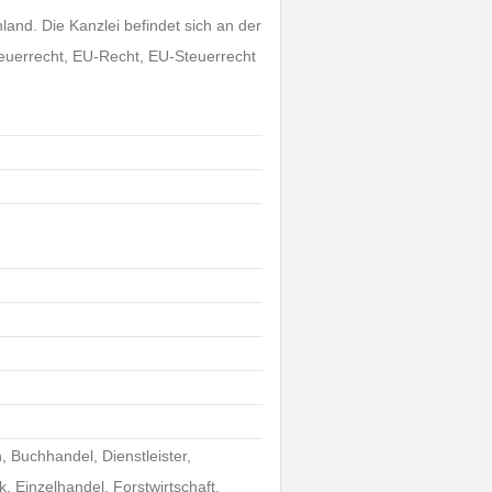
land. Die Kanzlei befindet sich an der
euerrecht, EU-Recht, EU-Steuerrecht
, Buchhandel, Dienstleister,
 Einzelhandel, Forstwirtschaft,