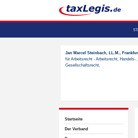
ST
Jan Marcel Steinbach, LL.M., Frankfur
für Arbeitsrecht - Arbeitsrecht, Handels-,
Gesellschaftsrecht,
Startseite
Der Verband