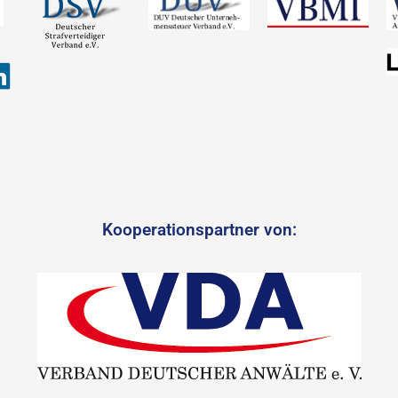
Kooperationspartner von: