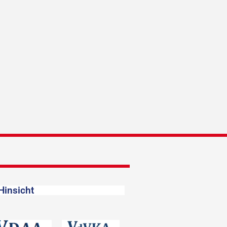
Hinsicht