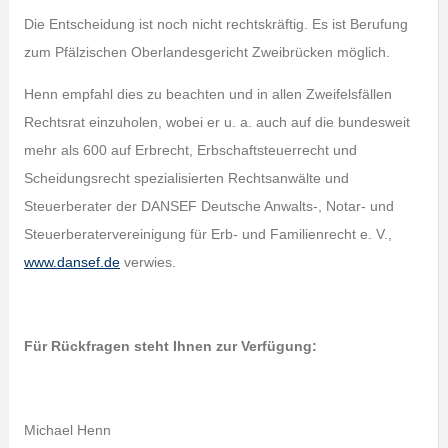
Die Entscheidung ist noch nicht rechtskräftig. Es ist Berufung
zum Pfälzischen Oberlandesgericht Zweibrücken möglich.
Henn empfahl dies zu beachten und in allen Zweifelsfällen
Rechtsrat einzuholen, wobei er u. a. auch auf die bundesweit
mehr als 600 auf Erbrecht, Erbschaftsteuerrecht und
Scheidungsrecht spezialisierten Rechtsanwälte und
Steuerberater der DANSEF Deutsche Anwalts‑, Notar- und
Steuerberatervereinigung für Erb- und Familienrecht e. V.,
www.dansef.de
verwies.
Für Rückfragen steht Ihnen zur Verfügung:
Michael Henn