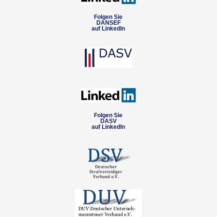
Folgen Sie
DANSEF
auf LinkedIn
Folgen Sie
DASV
auf LinkedIn