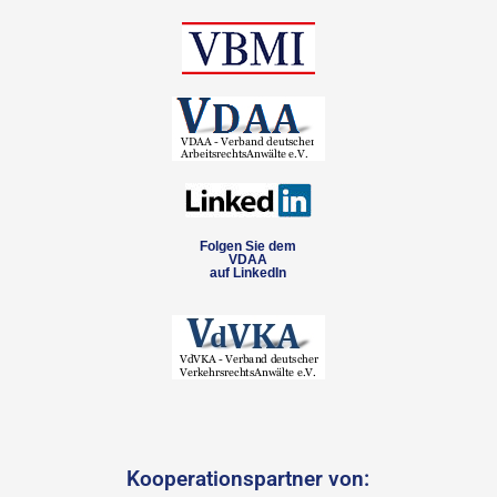
Folgen Sie dem
VDAA
auf LinkedIn
Kooperationspartner von: