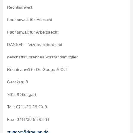
Rechtsanwalt
Fachanwalt für Erbrecht
Fachanwalt für Arbeitsrecht
DANSEF – Vizepräsident und
geschäftsführendes Vorstandsmitglied
Rechtsanwälte Dr. Gaupp & Coll.
Gerokstr. 8
70188 Stuttgart
Tel.: 0711/30 58 93-0
Fax: 0711/30 58 93-11
stuttgart@drgaupp.de