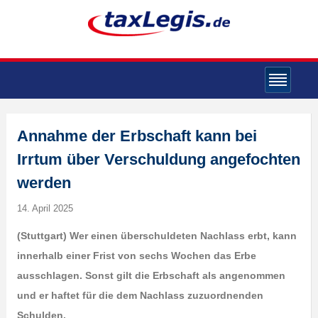
Annahme der Erbschaft kann bei
Irrtum über Verschuldung angefochten
werden
14. April 2025
(Stuttgart) Wer einen überschuldeten Nachlass erbt, kann
innerhalb einer Frist von sechs Wochen das Erbe
ausschlagen. Sonst gilt die Erbschaft als angenommen
und er haftet für die dem Nachlass zuzuordnenden
Schulden.