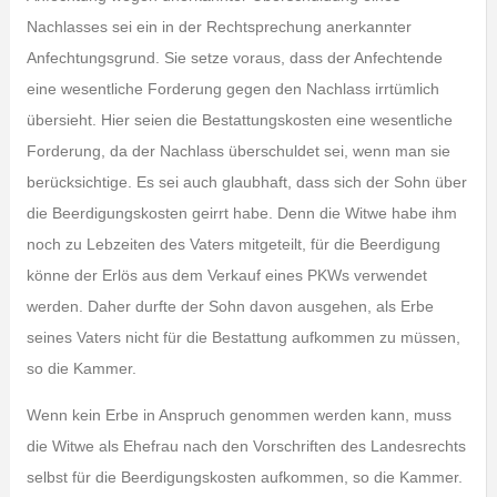
Nachlasses sei ein in der Rechtsprechung anerkannter
Anfechtungsgrund. Sie setze voraus, dass der Anfechtende
eine wesentliche Forderung gegen den Nachlass irrtümlich
übersieht. Hier seien die Bestattungskosten eine wesentliche
Forderung, da der Nachlass überschuldet sei, wenn man sie
berücksichtige. Es sei auch glaubhaft, dass sich der Sohn über
die Beerdigungskosten geirrt habe. Denn die Witwe habe ihm
noch zu Lebzeiten des Vaters mitgeteilt, für die Beerdigung
könne der Erlös aus dem Verkauf eines PKWs verwendet
werden. Daher durfte der Sohn davon ausgehen, als Erbe
seines Vaters nicht für die Bestattung aufkommen zu müssen,
so die Kammer.
Wenn kein Erbe in Anspruch genommen werden kann, muss
die Witwe als Ehefrau nach den Vorschriften des Landesrechts
selbst für die Beerdigungskosten aufkommen, so die Kammer.