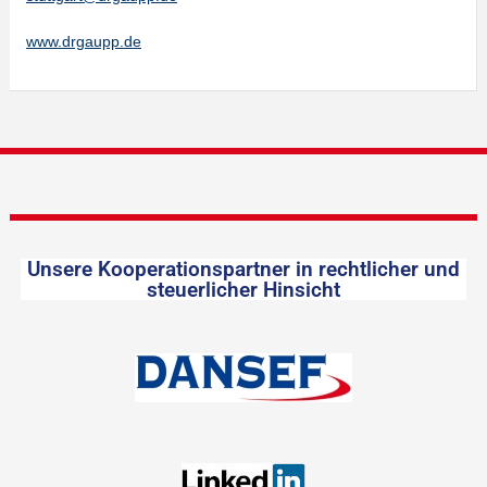
www.drgaupp.de
Unsere Kooperationspartner in rechtlicher und
steuerlicher Hinsicht