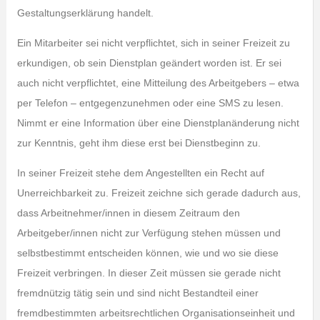
Gestaltungserklärung handelt.
Ein Mitarbeiter sei nicht verpflichtet, sich in seiner Freizeit zu
erkundigen, ob sein Dienstplan geändert worden ist. Er sei
auch nicht verpflichtet, eine Mitteilung des Arbeitgebers – etwa
per Telefon – entgegenzunehmen oder eine SMS zu lesen.
Nimmt er eine Information über eine Dienstplanänderung nicht
zur Kenntnis, geht ihm diese erst bei Dienstbeginn zu.
In seiner Freizeit stehe dem Angestellten ein Recht auf
Unerreichbarkeit zu. Freizeit zeichne sich gerade dadurch aus,
dass Arbeitnehmer/innen in diesem Zeitraum den
Arbeitgeber/innen nicht zur Verfügung stehen müssen und
selbstbestimmt entscheiden können, wie und wo sie diese
Freizeit verbringen. In dieser Zeit müssen sie gerade nicht
fremdnützig tätig sein und sind nicht Bestandteil einer
fremdbestimmten arbeitsrechtlichen Organisationseinheit und