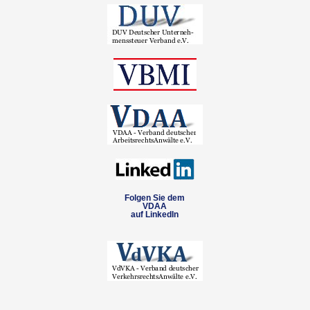
Folgen Sie dem
VDAA
auf LinkedIn