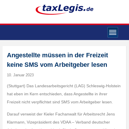
Angestellte müssen in der Freizeit
keine SMS vom Arbeitgeber lesen
10. Januar 2023
(Stuttgart) Das Landesarbeitsgericht (LAG) Schleswig-Holstein
hat eben im Kern entschieden, dass Angestellte in ihrer
Freizeit nicht verpflichtet sind SMS vom Arbeitgeber lesen.
Darauf verweist der Kieler Fachanwalt für Arbeitsrecht Jens
Klarmann, Vizepräsident des VDAA – Verband deutscher