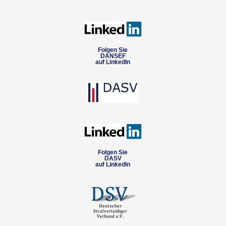
Folgen Sie
DANSEF
auf LinkedIn
Folgen Sie
DASV
auf LinkedIn