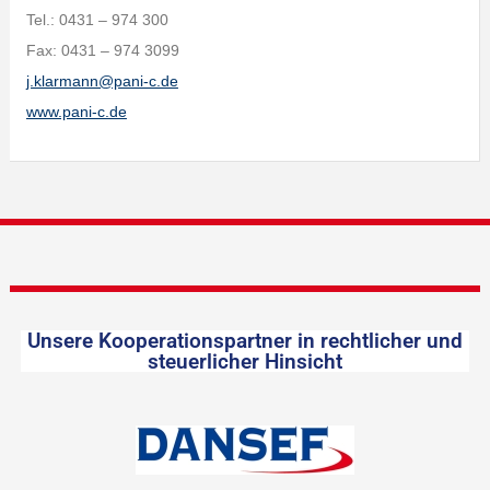
Tel.: 0431 – 974 300
Fax: 0431 – 974 3099
j.klarmann@pani-c.de
www.pani-c.de
Unsere Kooperationspartner in rechtlicher und
steuerlicher Hinsicht