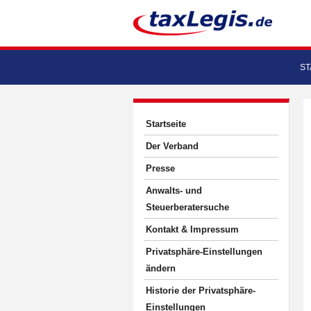
ST
Startseite
Der Verband
Presse
Anwalts- und
Steuerberatersuche
Kontakt & Impressum
Privatsphäre-Einstellungen
ändern
Historie der Privatsphäre-
Einstellungen