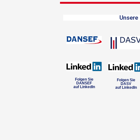
Unsere 
Folgen Sie
Folgen Sie
DANSEF
DASV
auf LinkedIn
auf LinkedIn