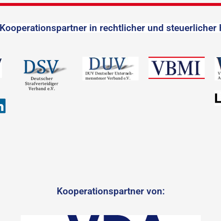
Kooperationspartner in rechtlicher und steuerlicher 
Kooperationspartner von: