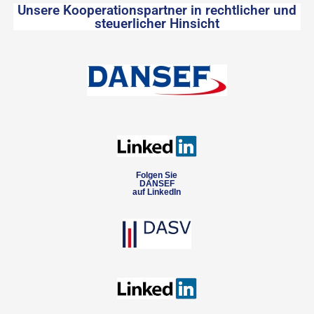
Unsere Kooperationspartner in rechtlicher und
steuerlicher Hinsicht
Folgen Sie
DANSEF
auf LinkedIn