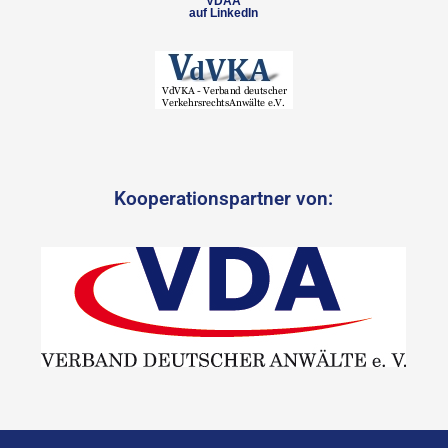
VDAA
auf LinkedIn
Kooperationspartner von: