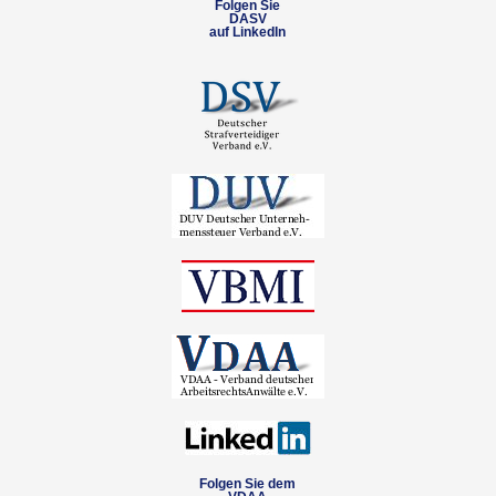
Folgen Sie
DASV
auf LinkedIn
Folgen Sie dem