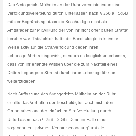
Das Amtsgericht Mülheim an der Ruhr verneinte indes eine
Verfolgungsvereitelung durch Unterlassen nach § 258 a I StGB
mit der Begründung, dass die Beschuldigte nicht als
Amtsträger zur Mitwirkung der von ihr nicht offenbarten Straftat
berufen war. Tatsächlich hatte die Beschuldigte in keinster
Weise aktiv auf die Strafverfolgung gegen ihren
Lebensgefährten eingewirkt, sondern es lediglich unterlassen,
dass von ihr erlangte Wissen über die zum Nachteil eines
Dritten begangene Straftat durch ihren Lebensgefährten
weiterzugeben.
Nach Auffassung des Amtsgerichts Mülheim an der Ruhr
erfüllte das Verhalten der Beschuldigten auch nicht den
Grundtatbestand der einfachen Strafvereitelung durch
Unterlassen nach § 258 I StGB. Denn im Falle einer
sogenannten „privaten Kenntniserlangung“ traf die