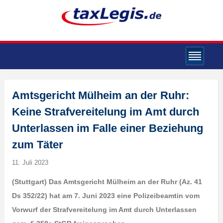
Amtsgericht Mülheim an der Ruhr:
Keine Strafvereitelung im Amt durch
Unterlassen im Falle einer Beziehung
zum Täter
11. Juli 2023
(Stuttgart) Das Amtsgericht Mülheim an der Ruhr (Az. 41
Ds 352/22) hat am 7. Juni 2023 eine Polizeibeamtin vom
Vorwurf der Strafvereitelung im Amt durch Unterlassen