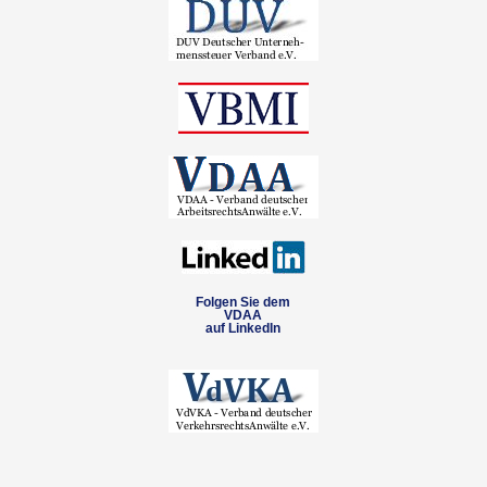
Folgen Sie dem
VDAA
auf LinkedIn