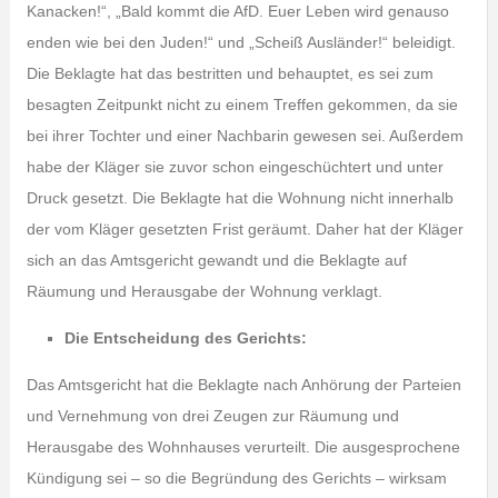
Kanacken!“, „Bald kommt die AfD. Euer Leben wird genauso
enden wie bei den Juden!“ und „Scheiß Ausländer!“ beleidigt.
Die Beklagte hat das bestritten und behauptet, es sei zum
besagten Zeitpunkt nicht zu einem Treffen gekommen, da sie
bei ihrer Tochter und einer Nachbarin gewesen sei. Außerdem
habe der Kläger sie zuvor schon eingeschüchtert und unter
Druck gesetzt. Die Beklagte hat die Wohnung nicht innerhalb
der vom Kläger gesetzten Frist geräumt. Daher hat der Kläger
sich an das Amtsgericht gewandt und die Beklagte auf
Räumung und Herausgabe der Wohnung verklagt.
Die Entscheidung des Gerichts:
Das Amtsgericht hat die Beklagte nach Anhörung der Parteien
und Vernehmung von drei Zeugen zur Räumung und
Herausgabe des Wohnhauses verurteilt. Die ausgesprochene
Kündigung sei – so die Begründung des Gerichts – wirksam