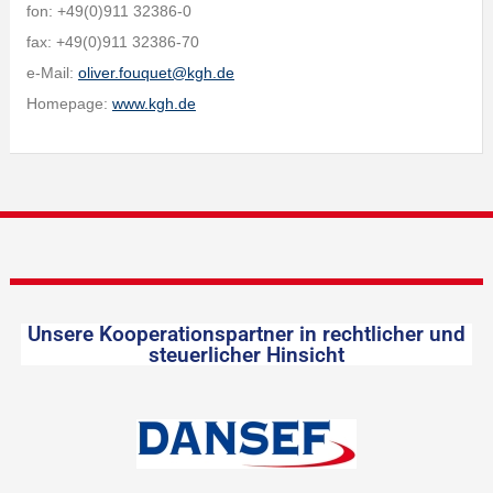
fon: +49(0)911 32386-0
fax: +49(0)911 32386-70
e-Mail:
oliver.fouquet@kgh.de
Homepage:
www.kgh.de
Unsere Kooperationspartner in rechtlicher und
steuerlicher Hinsicht