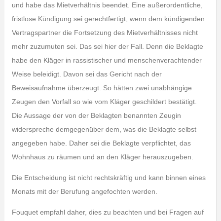
und habe das Mietverhältnis beendet. Eine außerordentliche,
fristlose Kündigung sei gerechtfertigt, wenn dem kündigenden
Vertragspartner die Fortsetzung des Mietverhältnisses nicht
mehr zuzumuten sei. Das sei hier der Fall. Denn die Beklagte
habe den Kläger in rassistischer und menschenverachtender
Weise beleidigt. Davon sei das Gericht nach der
Beweisaufnahme überzeugt. So hätten zwei unabhängige
Zeugen den Vorfall so wie vom Kläger geschildert bestätigt.
Die Aussage der von der Beklagten benannten Zeugin
widerspreche demgegenüber dem, was die Beklagte selbst
angegeben habe. Daher sei die Beklagte verpflichtet, das
Wohnhaus zu räumen und an den Kläger herauszugeben.
Die Entscheidung ist nicht rechtskräftig und kann binnen eines
Monats mit der Berufung angefochten werden.
Fouquet empfahl daher, dies zu beachten und bei Fragen auf