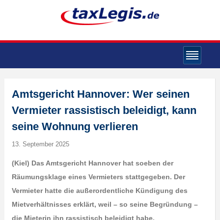
Amtsgericht Hannover: Wer seinen
Vermieter rassistisch beleidigt, kann
seine Wohnung verlieren
13. September 2025
(Kiel) Das Amtsgericht Hannover hat soeben der
Räumungsklage eines Vermieters stattgegeben. Der
Vermieter hatte die außerordentliche Kündigung des
Mietverhältnisses erklärt, weil – so seine Begründung –
die Mieterin ihn rassistisch beleidigt habe.