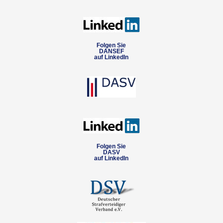
Folgen Sie
DANSEF
auf LinkedIn
Folgen Sie
DASV
auf LinkedIn