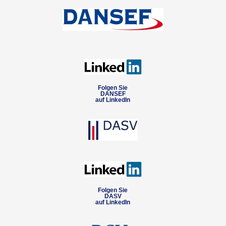
Folgen Sie
DANSEF
auf LinkedIn
Folgen Sie
DASV
auf LinkedIn