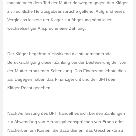
machte nach dem Tod der Mutter deswegen gegen den Kläger
zivilrechtliche Herausgabeansprüche geltend. Aufgrund eines
Vergleichs leistete der Kläger zur Abgeltung sämtlicher
wechselseitiger Ansprüche eine Zahlung.
Der Kläger begehrte rückwirkend die steuermindernde
Berücksichtigung dieser Zahlung bei der Besteuerung der von
der Mutter erhaltenen Schenkung. Das Finanzamt lehnte dies
ab. Dagegen haben das Finanzgericht und der BFH dem
Kläger Recht gegeben.
Nach Auffassung des BFH handelt es sich bei den Zahlungen
zur Abwendung von Herausgabeansprüchen von Erben oder
Nacherben um Kosten, die dazu dienen, das Geschenkte zu