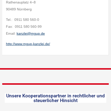
Rathenauplatz 4–8
90489 Nürnberg
Tel.: 0911 580 560-0
Fax: 0911 580 560-99
Email:
kanzlei@mgup.de
http://www.mgup-kanzlei.de/
Unsere Kooperationspartner in rechtlicher und
steuerlicher Hinsicht