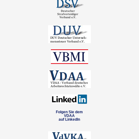
Folgen Sie dem
VDAA
auf LinkedIn