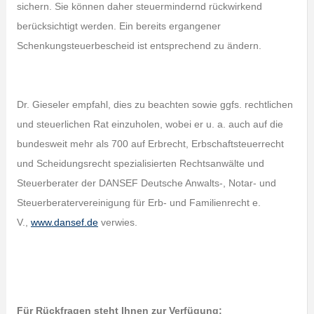
sichern. Sie können daher steuermindernd rückwirkend
berücksichtigt werden. Ein bereits ergangener
Schenkungsteuerbescheid ist entsprechend zu ändern.
Dr. Gieseler empfahl, dies zu beachten sowie ggfs. rechtlichen
und steuerlichen Rat einzuholen, wobei er u. a. auch auf die
bundesweit mehr als 700 auf Erbrecht, Erbschaftsteuerrecht
und Scheidungsrecht spezialisierten Rechtsanwälte und
Steuerberater der DANSEF Deutsche Anwalts-, Notar- und
Steuerberatervereinigung für Erb- und Familienrecht e.
V.,
www.dansef.de
verwies.
Für Rückfragen steht Ihnen zur Verfügung: