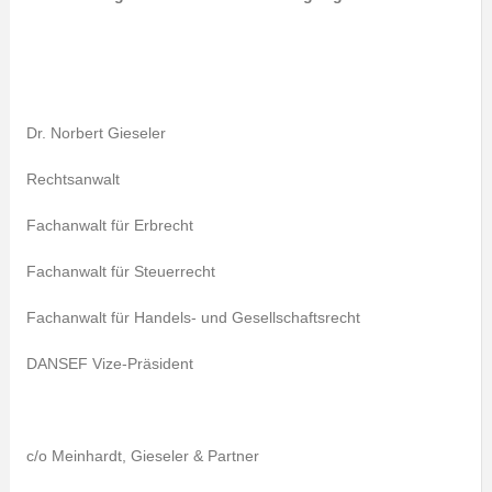
Dr. Norbert Gieseler
Rechtsanwalt
Fachanwalt für Erbrecht
Fachanwalt für Steuerrecht
Fachanwalt für Handels- und Gesellschaftsrecht
DANSEF Vize-Präsident
c/o Meinhardt, Gieseler & Partner