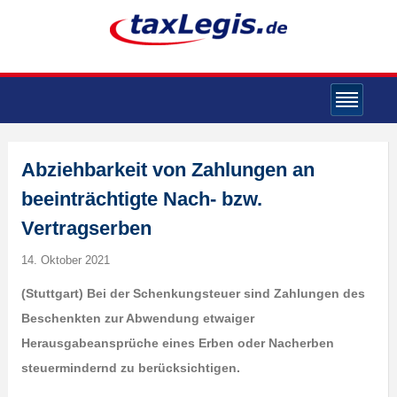
Abziehbarkeit von Zahlungen an
beeinträchtigte Nach- bzw.
Vertragserben
14. Oktober 2021
(Stuttgart)
Bei der Schenkungsteuer sind Zahlungen des
Beschenkten zur Abwendung etwaiger
Herausgabeansprüche eines Erben oder Nacherben
steuermindernd zu berücksichtigen.